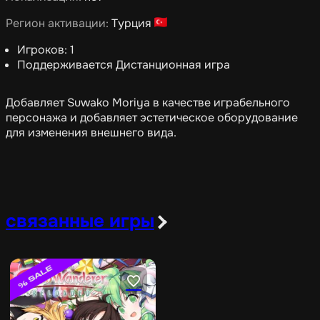
Регион активации:
Турция
Игроков: 1
Поддерживается Дистанционная игра
Добавляет Suwako Moriya в качестве играбельного
персонажа и добавляет эстетическое оборудование
для изменения внешнего вида.
связанные игры