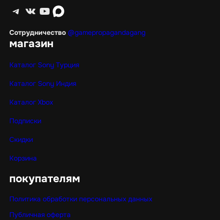
Telegram
ВКонтакте
YouTube
max
Сотрудничество
@gamepropagandagang
магазин
Каталог Sony Турция
Каталог Sony Индия
Каталог Xbox
Подписки
Скидки
Корзина
покупателям
Политика обработки персональных данных
Публичная оферта