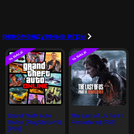
рекомендуемые игры
Grand Theft Auto
The Last of Us Part II
Online (PlayStation5)
Remastered [PS5]
[PS5]