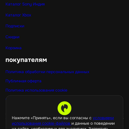
Каталог Sony Индия
Каталог Xbox
Подписки
Скидки
Корзина
покупателям
Политика обработки персональных данных
Публичная оферта
Политика использования cookie
Оптовые покупки
Нажмите «Принять», если вы согласны с
условиями
использования cookie-файлов
и данные о поведении
на сайте, необходимых для аналитики. Запретить