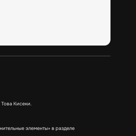
 Това Кисеки.
нительные элементы» в разделе