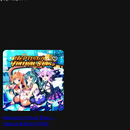
Neptunia Virtual Stars —
Special Edition [PS4]