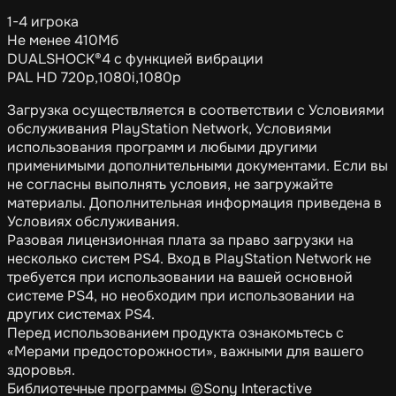
1-4 игрока
Не менее 410Мб
DUALSHOCK®4 с функцией вибрации
PAL HD 720p,1080i,1080p
Загрузка осуществляется в соответствии с Условиями
обслуживания PlayStation Network, Условиями
использования программ и любыми другими
применимыми дополнительными документами. Если вы
не согласны выполнять условия, не загружайте
материалы. Дополнительная информация приведена в
Условиях обслуживания.
Разовая лицензионная плата за право загрузки на
несколько систем PS4. Вход в PlayStation Network не
требуется при использовании на вашей основной
системе PS4, но необходим при использовании на
других системах PS4.
Перед использованием продукта ознакомьтесь с
«Мерами предосторожности», важными для вашего
здоровья.
Библиотечные программы ©Sony Interactive