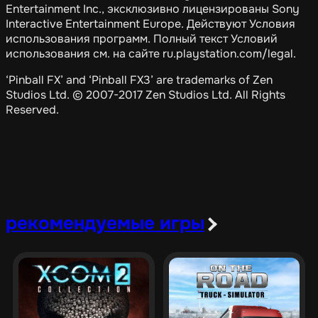
Entertainment Inc., эксклюзивно лицензированы Sony
Interactive Entertainment Europe. Действуют Условия
использования программ. Полный текст Условий
использования см. на сайте ru.playstation.com/legal.
‘Pinball FX’ and ‘Pinball FX3’ are trademarks of Zen
Studios Ltd. © 2007-2017 Zen Studios Ltd. All Rights
Reserved.
рекомендуемые игры