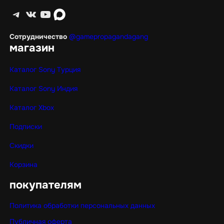
Telegram
ВКонтакте
YouTube
max
Сотрудничество
@gamepropagandagang
магазин
Каталог Sony Турция
Каталог Sony Индия
Каталог Xbox
Подписки
Скидки
Корзина
покупателям
Политика обработки персональных данных
Публичная оферта