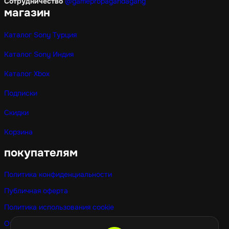
Сотрудничество
@gamepropagandagang
магазин
Каталог Sony Турция
Каталог Sony Индия
Каталог Xbox
Подписки
Скидки
Корзина
покупателям
Политика конфиденциальности
Публичная оферта
Политика использования cookie
Оптовые покупки