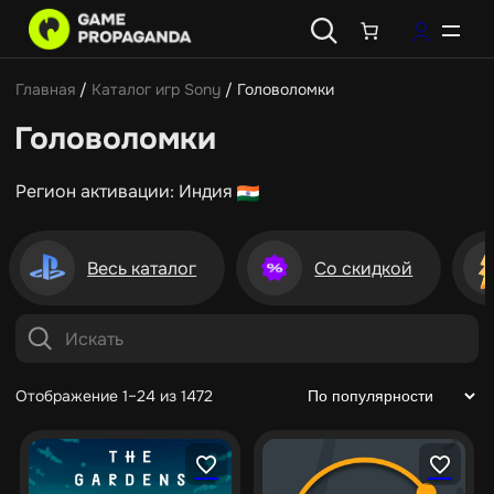
Главная
/
Каталог игр Sony
/ Головоломки
Головоломки
Регион активации: Индия
Весь каталог
Со скидкой
Отображение 1–24 из 1472