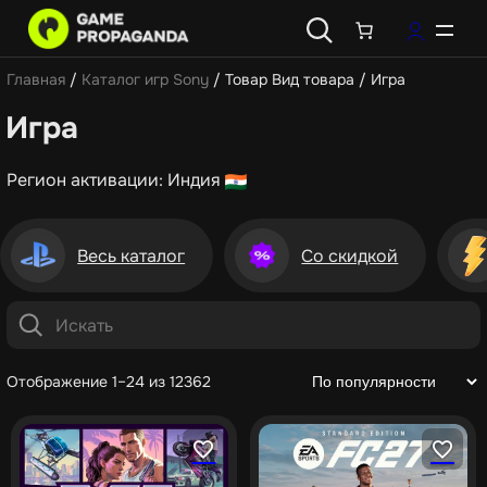
Главная
/
Каталог игр Sony
/ Товар Вид товара / Игра
Игра
Регион активации: Индия
Весь каталог
Со скидкой
Отображение 1–24 из 12362