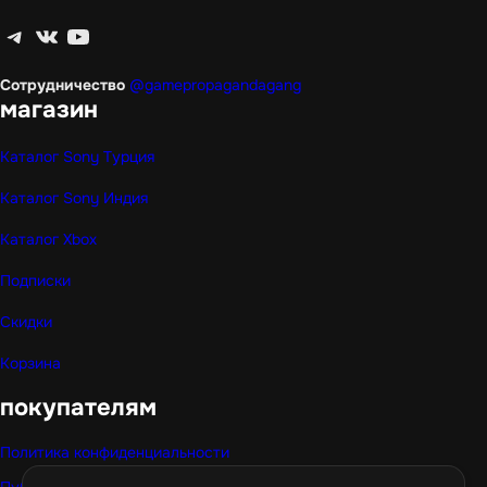
Telegram
ВКонтакте
YouTube
Сотрудничество
@gamepropagandagang
магазин
Каталог Sony Турция
Каталог Sony Индия
Каталог Xbox
Подписки
Скидки
Корзина
покупателям
Политика конфиденциальности