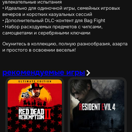
увлекательные испытания
• Идеально для одиночной игры, семейных игровых
вечеров и коротких казуальных сессий
• Дополнительный DLC-контент для Bag Fight
• Набор расходуемых предметов с чипсами,
самоцветами и серебряными ключами
Окунитесь в коллекцию, полную разнообразия, азарта
и простого в освоении веселья!
рекомендуемые игры