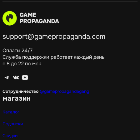
support@gamepropaganda.com
Оплаты 24/7
Служба поддержки работает каждый день
с 8 до 22 по мск
Telegram
ВКонтакте
YouTube
Сотрудничество
@gamepropagandagang
магазин
Каталог
Подписки
Скидки