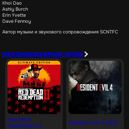
Khoi Dao
Ashly Burch
Erin Yvette
Dave Fennoy
Автор музыки и звукового сопровождения SCNTFC
рекомендуемые игры
Red Dead
Resident Evil 4 [X|S]
Redemption 2: