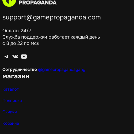
support@gamepropaganda.com
Оплаты 24/7
Служба поддержки работает каждый день
с 8 до 22 по мск
Telegram
ВКонтакте
YouTube
Сотрудничество
@gamepropagandagang
магазин
Каталог
Подписки
Скидки
Корзина