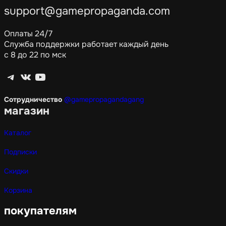
support@gamepropaganda.com
Оплаты 24/7
Служба поддержки работает каждый день
с 8 до 22 по мск
Telegram
ВКонтакте
YouTube
Сотрудничество
@gamepropagandagang
магазин
Каталог
Подписки
Скидки
Корзина
покупателям