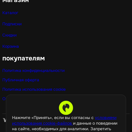
Каталог
Подписки
Скидки
Корзина
покупателям
Политика конфиденциальности
Публичная оферта
Политика использования cookie
Оптовые покупки
Нажмите «Принять», если вы согласны с
условиями
использования cookie-файлов
и данные о поведении
на сайте, необходимых для аналитики. Запретить