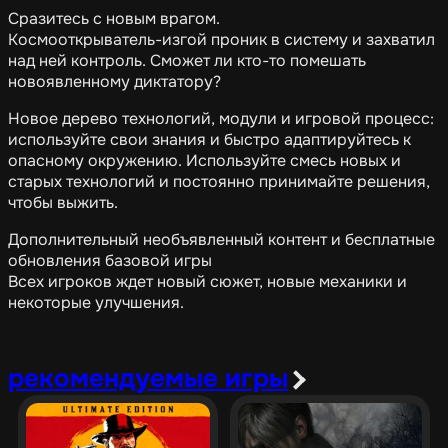
Сразитесь с новым врагом.
Космооткрыватель-изгой проник в систему и захватил
над ней контроль. Сможет ли кто-то помешать
новоявленному диктатору?
Новое дерево технологий, модули и игровой процесс:
используйте свои знания и быстро адаптируйтесь к
опасному окружению. Используйте смесь новых и
старых технологий и постоянно принимайте решения,
чтобы выжить.
Дополнительный необъявленный контент и бесплатные
обновления базовой игры
Всех игроков ждет новый сюжет, новые механики и
некоторые улучшения.
рекомендуемые игры