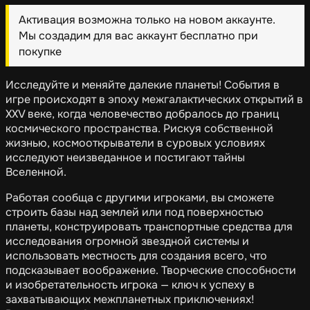
Активация возможна только на новом аккаунте.
Мы создадим для вас аккаунт бесплатно при
покупке
Исследуйте и меняйте далекие планеты! События в
игре происходят в эпоху межгалактических открытий в
XXV веке, когда человечество добралось до границ
космического пространства. Рискуя собственной
жизнью, космооткрыватели в суровых условиях
исследуют неизведанное и постигают тайны
Вселенной.
Работая сообща с другими игроками, вы сможете
строить базы над землей или под поверхностью
планеты, конструировать транспортные средства для
исследования огромной звездной системы и
использовать местность для создания всего, что
подсказывает воображение. Творческие способности
и изобретательность игрока — ключ к успеху в
захватывающих межпланетных приключениях!