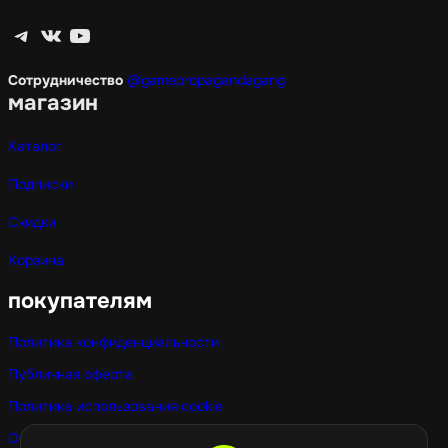
Telegram
ВКонтакте
YouTube
Сотрудничество
@gamepropagandagang
магазин
Каталог
Подписки
Скидки
Корзина
покупателям
Политика конфиденциальности
Публичная оферта
Политика использования cookie
Оптовые покупки