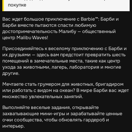
покупке
Вас ждет большое приключение с Barbie™: Барби и
Барби вместе пытаются спасти любимую
достопримечательность Малибу — общественный
центр Malibu Waves!
Присоединяйтесь к веселому приключению с Барби и
их друзьями — здесь вам предстоит превратить шесть
помещений в замечательные места, такие как центр
ухода за животными, лагерь, лаборатория и многие
другие.
Мечтаете стать грумером для животных, бригадиром
или работать с видом на океан? В мире Барби вас ждет
множество увлекательных занятий.
Выполняйте веселые задания, открывайте
захватывающие мини-игры и зарабатывайте ценные
очки сообщества, чтобы обновлять гардероб и
интерьер.