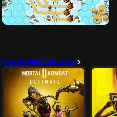
рекомендуемые игры