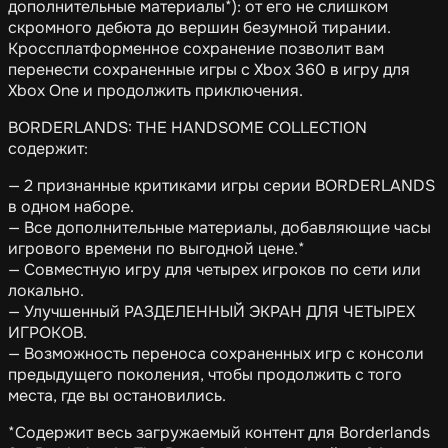
дополнительные материалы*): от его не слишком
скромного дебюта до вершин безумной тирании.
Кроссплатформенное сохранение позволит вам
перенести сохраненные игры с Xbox 360 в игру для
Xbox One и продолжить приключения.
BORDERLANDS: THE HANDSOME COLLECTION
содержит:
— 2 признанные критиками игры серии BORDERLANDS
в одном наборе.
— Все дополнительные материалы, добавляющие часы
игрового времени по выгодной цене.*
— Совместную игру для четырех игроков по сети или
локально.
— Улучшенный РАЗДЕЛЕННЫЙ ЭКРАН ДЛЯ ЧЕТЫРЕХ
ИГРОКОВ.
— Возможность переноса сохраненных игр с консоли
предыдущего поколения, чтобы продолжить с того
места, где вы остановились.
*Содержит весь загружаемый контент для Borderlands