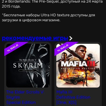
2 и Borderlands: The Pre-Sequel, доступный на 24 марта
2015 года.
*Бесплатные наборы Ultra HD texture доступны для
загрузки в цифровом магазине.
рекомендуемые игры
The Elder Scrolls V:
Mafia III:
Skyrim
Definitive Edition
Special Edition
[One, X|S]