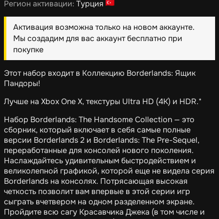
Регион активации:
Турция
Активация возможна только на новом аккаунте.
Мы создадим для вас аккаунт бесплатно при
покупке
Этот набор входит в Коллекцию Borderlands: Ящик
Пандоры!
Лучше на Xbox One X, текстуры Ultra HD (4K) и HDR.*
Набор Borderlands: The Handsome Collection — это
сборник, который включает в себя самые полные
версии Borderlands 2 и Borderlands: The Pre-Sequel,
переработанные для консолей нового поколения.
Наслаждайтесь удивительным быстродействием и
великолепной графикой, которой еще не видела серия
Borderlands на консолях. Потрясающая высокая
четкость позволит вам впервые в этой серии игр
сыграть вчетвером на одном разделенном экране.
Пройдите всю сагу Красавчика Джека (в том числе и