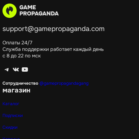
support@gamepropaganda.com
Оплаты 24/7
Служба поддержки работает каждый день
с 8 до 22 по мск
Telegram
ВКонтакте
YouTube
Сотрудничество
@gamepropagandagang
магазин
Каталог
Подписки
Скидки
Корзина