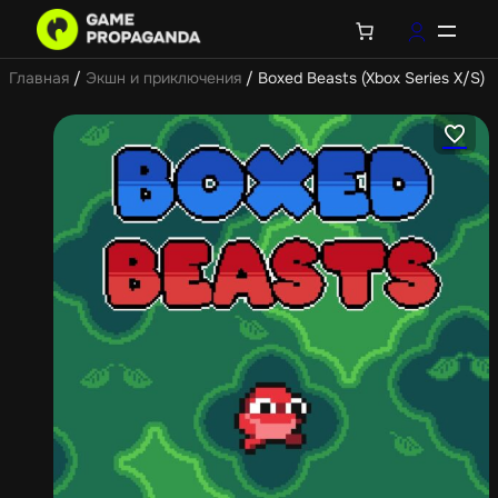
Главная
/
Экшн и приключения
/ Boxed Beasts (Xbox Series X/S)