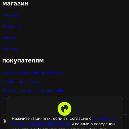
магазин
Каталог
Подписки
Скидки
Корзина
покупателям
Политика конфиденциальности
Публичная оферта
Политика использования cookie
Оптовые покупки
Нажмите «Принять», если вы согласны с
условиями
использования cookie-файлов
и данные о поведении