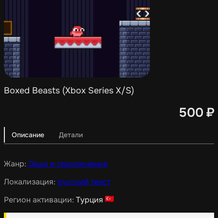
Boxed Beasts (Xbox Series X/S)
500
₽
Описание
Детали
Жанр:
Экшн и приключения
Локализация:
русский текст
Регион активации:
Турция