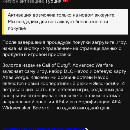
Регион активации:
Турция
Активация возможна только на новом аккаунте.
Мы создадим для вас аккаунт бесплатно при
покупке
После завершения процедуры покупки загрузите игру,
нажав на кнопку «Управление» на странице данных о
продукте в игровой приставке.
Золотое издание Call of Duty®: Advanced Warfare
включает саму игру, набор DLC Havoc и сетевую карту
Atlas Gorge. Ключевыми особенностями Havoc
являются новый кооперативный режим Экзо-зомби, 4
потрясающих карты для сетевой игры, созданных для
раскрытия потенциала экзоскелета, а также автомат
направленной энергии AE4 и его модификацию AE4
Widowmaker. Все это — по одной выгодной цене.
рекомендуемые игры