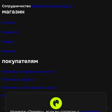
Сотрудничество
@gamepropagandagang
магазин
Каталог
Подписки
Скидки
Корзина
покупателям
Политика конфиденциальности
Публичная оферта
Политика использования cookie
Оптовые покупки
Нажмите «Принять», если вы согласны с
условиями