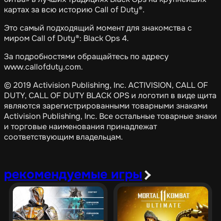
картах за всю историю Call of Duty®.
Это самый подходящий момент для знакомства с
миром Call of Duty®: Black Ops 4.
За подробностями обращайтесь по адресу
www.callofduty.com.
© 2019 Activision Publishing, Inc. ACTIVISION, CALL OF
DUTY, CALL OF DUTY BLACK OPS и логотип в виде щита
являются зарегистрированными товарными знаками
Activision Publishing, Inc. Все остальные товарные знаки
и торговые наименования принадлежат
соответствующим владельцам.
рекомендуемые игры