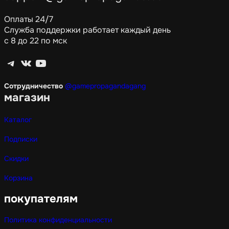
Оплаты 24/7
Служба поддержки работает каждый день
с 8 до 22 по мск
Telegram
ВКонтакте
YouTube
Сотрудничество
@gamepropagandagang
магазин
Каталог
Подписки
Скидки
Корзина
покупателям
Политика конфиденциальности