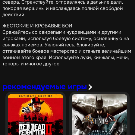
севера. Странствуйте, отправляясь в дальние дали,
покоряя вершины и наслаждаясь полной свободой
действий.
ЖЕСТОКИЕ И КРОВАВЫЕ БОИ
Сражайтесь со свирепыми чудовищами и другими
игроками, используя боевую систему, основанную на
связках приемов. Уклоняйтесь, блокируйте,
оттачивайте боевое мастерство и станьте величайшим
воином этого края. Используйте луки, кинжалы, мечи,
топоры и многое другое.
рекомендуемые игры