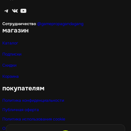
Telegram
ВКонтакте
YouTube
Сотрудничество
@gamepropagandagang
магазин
Каталог
Подписки
Скидки
Корзина
покупателям
Политика конфиденциальности
Публичная оферта
Политика использования cookie
Оптовые покупки