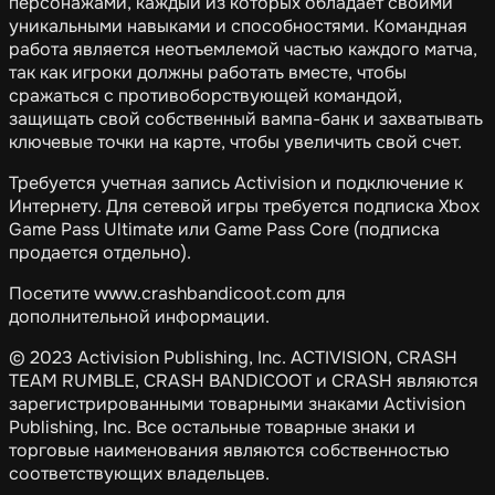
персонажами, каждый из которых обладает своими
уникальными навыками и способностями. Командная
работа является неотъемлемой частью каждого матча,
так как игроки должны работать вместе, чтобы
сражаться с противоборствующей командой,
защищать свой собственный вампа-банк и захватывать
ключевые точки на карте, чтобы увеличить свой счет.
Требуется учетная запись Activision и подключение к
Интернету. Для сетевой игры требуется подписка Xbox
Game Pass Ultimate или Game Pass Core (подписка
продается отдельно).
Посетите www.crashbandicoot.com для
дополнительной информации.
© 2023 Activision Publishing, Inc. ACTIVISION, CRASH
TEAM RUMBLE, CRASH BANDICOOT и CRASH являются
зарегистрированными товарными знаками Activision
Publishing, Inc. Все остальные товарные знаки и
торговые наименования являются собственностью
соответствующих владельцев.