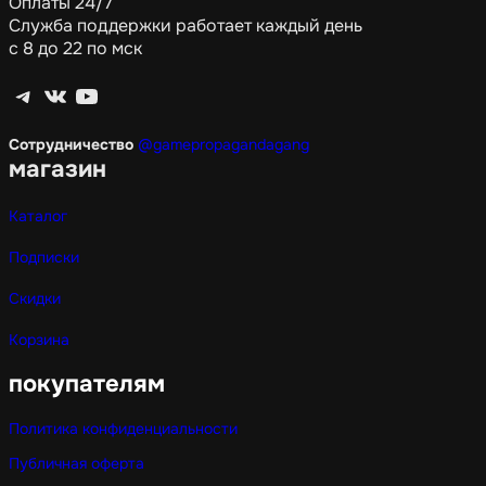
Оплаты 24/7
Служба поддержки работает каждый день
с 8 до 22 по мск
Telegram
ВКонтакте
YouTube
Сотрудничество
@gamepropagandagang
магазин
Каталог
Подписки
Скидки
Корзина
покупателям
Политика конфиденциальности
Публичная оферта