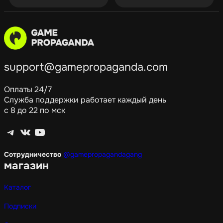
support@gamepropaganda.com
Оплаты 24/7
Служба поддержки работает каждый день
с 8 до 22 по мск
Telegram
ВКонтакте
YouTube
Сотрудничество
@gamepropagandagang
магазин
Каталог
Подписки