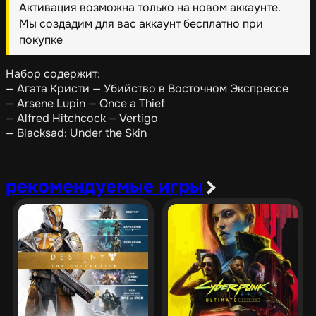
Активация возможна только на новом аккаунте.
Мы создадим для вас аккаунт бесплатно при
покупке
Набор содержит:
— Агата Кристи — Убийство в Восточном Экспрессе
— Arsene Lupin — Once a Thief
— Alfred Hitchcock — Vertigo
— Blacksad: Under the Skin
рекомендуемые игры