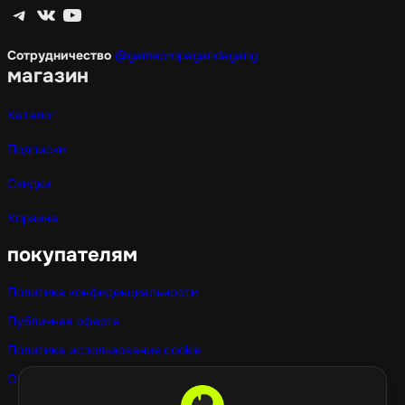
Telegram
ВКонтакте
YouTube
Сотрудничество
@gamepropagandagang
магазин
Каталог
Подписки
Скидки
Корзина
покупателям
Политика конфиденциальности
Публичная оферта
Политика использования cookie
Оптовые покупки