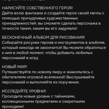
НАРИСУЙТЕ СОБСТВЕННОГО ГЕРОЯ!
Дайте волю фантазии и создайте героя своей мечты с
помощью причудливых художественных
принадлежностей: вы сможете сделать персонажа в
точности таким, каким вы его задумали!
БЕСКОНЕЧНЫЙ АЛЬБОМ ДЛЯ РИСОВАНИЯ!
Собирайте рисунки героев и инструментов в альбоме,
который никогда не закончится! Вы можете обратиться
к ним в любой момент, чтобы добавить любимых
персонажей в игру.
НОВЫЙ МИР!
Путешествуйте по новому миру и знакомьтесь с
обитателями игровой вселенной! Выслушивайте
персонажей и выполняйте их поручения.
ИССЛЕДУЙТЕ УРОВНИ!
Проходите новые уровни с тайниками,
коллекционными предметами и секретными
проходами!