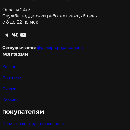
Оплаты 24/7
Служба поддержки работает каждый день
с 8 до 22 по мск
Telegram
ВКонтакте
YouTube
Сотрудничество
@gamepropagandagang
магазин
Каталог
Подписки
Скидки
Корзина
покупателям
Политика конфиденциальности