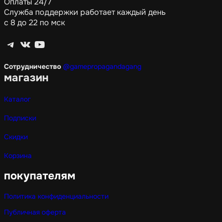
Оплаты 24/7
Служба поддержки работает каждый день
с 8 до 22 по мск
Telegram
ВКонтакте
YouTube
Сотрудничество
@gamepropagandagang
магазин
Каталог
Подписки
Скидки
Корзина
покупателям
Политика конфиденциальности
Публичная оферта