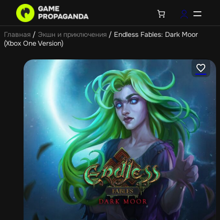
Главная
/
Экшн и приключения
/ Endless Fables: Dark Moor
(Xbox One Version)