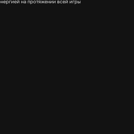
энергией на протяжении всей игры