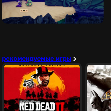
рекомендуемые игры