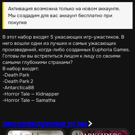
Активация возможна только на новом аккаунте.
Мы создадим для вас аккаунт бесплатно при
покупке
В этот набор входят 5 ужасающих игр-ужастиков. В
него вошли одни из лучших и самых ужасающих
произведений, когда-либо созданных Euphoria Games.
Готовы ли вы встретиться лицом к лицу со своими
самыми глубокими страхами?
В набор входят:
-Death Park
-Death Park 2
-Antarctica88
-Horror Tale — Kidnapper
-Horror Tale — Samatha
рекомендуемые игры