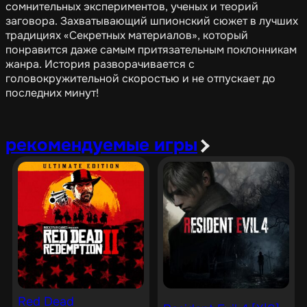
сомнительных экспериментов, ученых и теорий
заговора. Захватывающий шпионский сюжет в лучших
традициях «Секретных материалов», который
понравится даже самым притязательным поклонникам
жанра. История разворачивается с
головокружительной скоростью и не отпускает до
последних минут!
рекомендуемые игры
Red Dead