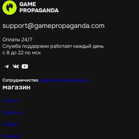
support@gamepropaganda.com
Оплаты 24/7
Служба поддержки работает каждый день
с 8 до 22 по мск
Telegram
ВКонтакте
YouTube
Сотрудничество
@gamepropagandagang
магазин
Каталог
Подписки
Скидки
Корзина