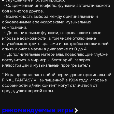
■ Улучшенный игровой процесс!
・Современный интерфейс, функции автоматического
боя и многое другое.
・Возможность выбора между оригинальными и
обновленными аранжировками музыкальных
композиций.
・ Дополнительные функции, открывающие новые
игровые возможности, в том числе отключение
случайных встреч с врагами и настройка множителей
опыта и очков магии в диапазоне от 0 до 4.
・ Дополнительные материалы, позволяющие глубже
погрузиться в мир игры: бестиарий, галерея
иллюстраций и музыкальный проигрыватель.
* Игра представляет собой переиздание оригинальной
FINAL FANTASY VI, выпущенной в 1994 году. Игровые
особенности и/или контент могут отличаться от
предыдущих версий игры.
рекомендуемые игры