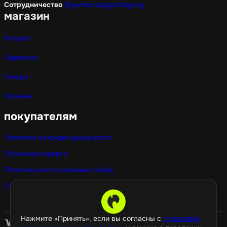
Сотрудничество
@gamepropagandagang
магазин
Каталог
Подписки
Скидки
Корзина
покупателям
Политика конфиденциальности
Публичная оферта
Политика использования cookie
Оптовые покупки
Нажмите «Принять», если вы согласны с
условиями