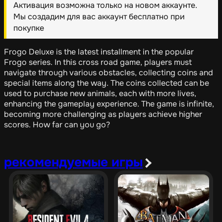
Активация возможна только на новом аккаунте.
Мы создадим для вас аккаунт бесплатно при
покупке
Frogo Deluxe is the latest installment in the popular
Frogo series. In this cross road game, players must
navigate through various obstacles, collecting coins and
special items along the way. The coins collected can be
used to purchase new animals, each with more lives,
enhancing the gameplay experience. The game is infinite,
becoming more challenging as players achieve higher
scores. How far can you go?
рекомендуемые игры