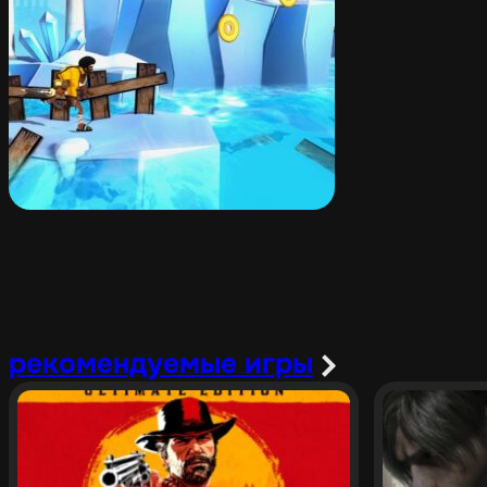
рекомендуемые игры