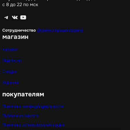
с 8 до 22 по мск
Telegram
ВКонтакте
YouTube
Сотрудничество
@gamepropagandagang
магазин
Каталог
Подписки
Скидки
Корзина
покупателям
Политика конфиденциальности
Публичная оферта
Политика использования cookie