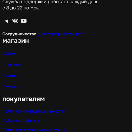
Служба поддержки работает каждый день
с 8 до 22 по мск
Telegram
ВКонтакте
YouTube
Сотрудничество
@gamepropagandagang
магазин
Каталог
Подписки
Скидки
Корзина
покупателям
Политика конфиденциальности
Публичная оферта
Политика использования cookie