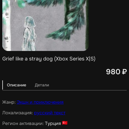
Grief like a stray dog (Xbox Series X|S)
980
₽
Описание
Детали
Жанр:
Экшн и приключения
Локализация:
русский текст
Регион активации:
Турция