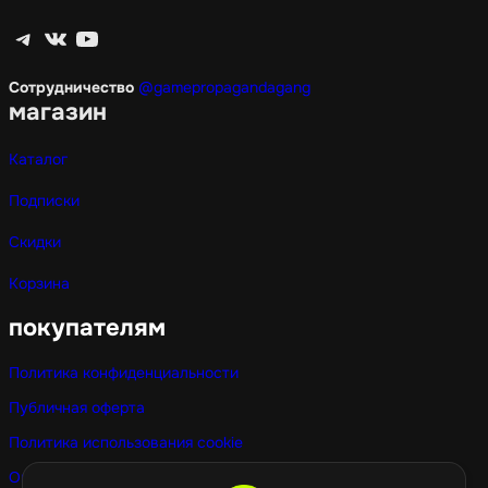
Telegram
ВКонтакте
YouTube
Сотрудничество
@gamepropagandagang
магазин
Каталог
Подписки
Скидки
Корзина
покупателям
Политика конфиденциальности
Публичная оферта
Политика использования cookie
Оптовые покупки