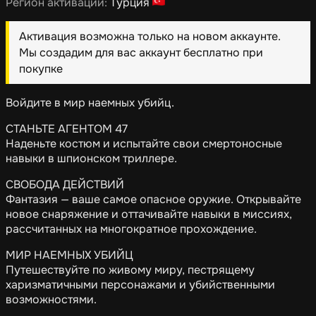
Регион активации:
Турция
Активация возможна только на новом аккаунте.
Мы создадим для вас аккаунт бесплатно при
покупке
Войдите в мир наемных убийц.
СТАНЬТЕ АГЕНТОМ 47
Наденьте костюм и испытайте свои смертоносные
навыки в шпионском триллере.
СВОБОДА ДЕЙСТВИЙ
Фантазия — ваше самое опасное оружие. Открывайте
новое снаряжение и оттачивайте навыки в миссиях,
рассчитанных на многократное прохождение.
МИР НАЕМНЫХ УБИЙЦ
Путешествуйте по живому миру, пестрящему
харизматичными персонажами и убийственными
возможностями.