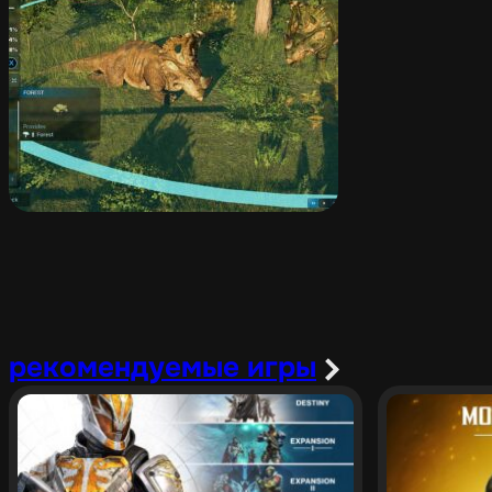
рекомендуемые игры