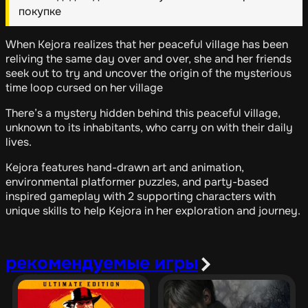
покупке
When Kejora realizes that her peaceful village has been
reliving the same day over and over, she and her friends
seek out to try and uncover the origin of the mysterious
time loop cursed on her village
There’s a mystery hidden behind this peaceful village,
unknown to its inhabitants, who carry on with their daily
lives.
Kejora features hand-drawn art and animation,
environmental platformer puzzles, and party-based
inspired gameplay with 2 supporting characters with
unique skills to help Kejora in her exploration and journey.
рекомендуемые игры