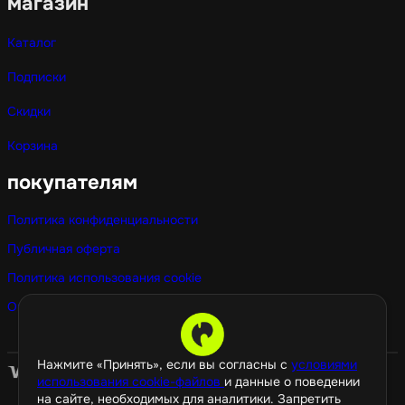
магазин
Каталог
Подписки
Скидки
Корзина
покупателям
Политика конфиденциальности
Публичная оферта
Политика использования cookie
Оптовые покупки
Нажмите «Принять», если вы согласны с
условиями
использования cookie-файлов
и данные о поведении
на сайте, необходимых для аналитики. Запретить