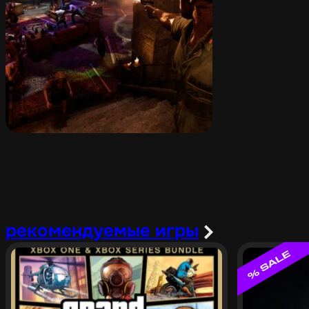
рекомендуемые игры