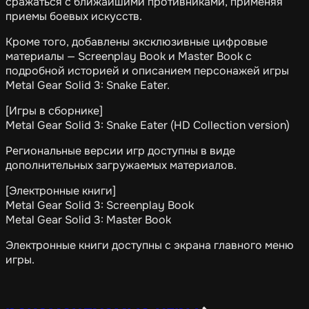
сражаться с ближайшими противниками, применяя
приемы боевых искусств.
Кроме того, добавлены эксклюзивные цифровые
материалы — Screenplay Book и Master Book с
подробной историей и описанием персонажей игры
Metal Gear Solid 3: Snake Eater.
[Игры в сборнике]
Metal Gear Solid 3: Snake Eater (HD Collection version)
Региональные версии игр доступны в виде
дополнительных загружаемых материалов.
[Электронные книги]
Metal Gear Solid 3: Screenplay Book
Metal Gear Solid 3: Master Book
Электронные книги доступны с экрана главного меню
игры.