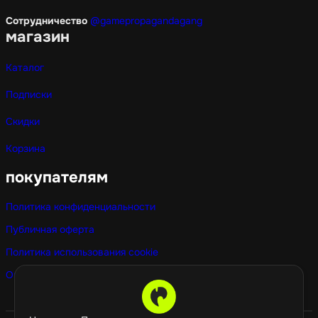
Сотрудничество
@gamepropagandagang
магазин
Каталог
Подписки
Скидки
Корзина
покупателям
Политика конфиденциальности
Публичная оферта
Политика использования cookie
Оптовые покупки