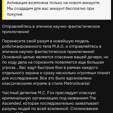
Активация возможна только на новом аккаунте.
Мы создадим для вас аккаунт бесплатно при
покупке
Отправляйтесь в эпичное научно-фантастическое
приключение!
Перенесите свой разум в новейшую модель
роботизированного тела M.A.G. и отправляйтесь в
эпичное научно-фантастическое приключение!
Основной целью является спасение вашей дочери, но
по ходу дела на горизонте появляется еще большая
угроза… Вас ждут быстрые бои в рамках каждого
отдельного экрана и сразу несколько огромных планет
для исследования. Все это было вдохновлено
классическими играми в стиле Metroidvania!
Частный детектив M.C. Fox преследует опасную
криминальную организацию под названием The
Ascended, которая последовательно захватывает
разумы людей по всей вселенной. Столкновение