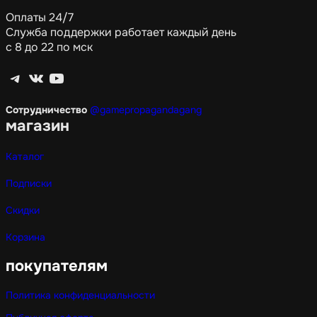
Оплаты 24/7
Служба поддержки работает каждый день
с 8 до 22 по мск
Telegram
ВКонтакте
YouTube
Сотрудничество
@gamepropagandagang
магазин
Каталог
Подписки
Скидки
Корзина
покупателям
Политика конфиденциальности