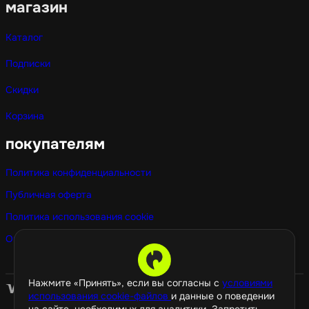
магазин
Каталог
Подписки
Скидки
Корзина
покупателям
Политика конфиденциальности
Публичная оферта
Политика использования cookie
Оптовые покупки
Нажмите «Принять», если вы согласны с
условиями
использования cookie-файлов
и данные о поведении