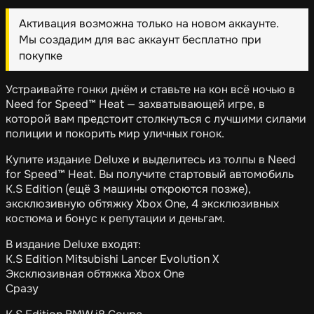
Активация возможна только на новом аккаунте.
Мы создадим для вас аккаунт бесплатно при
покупке
Устраивайте гонки днём и ставьте на кон всё ночью в
Need for Speed™ Heat — захватывающей игре, в
которой вам предстоит столкнуться с лучшими силами
полиции и покорить мир уличных гонок.
Купите издание Deluxe и выделитесь из толпы в Need
for Speed™ Heat. Вы получите стартовый автомобиль
K.S Edition (ещё 3 машины откроются позже),
эксклюзивную обтяжку Xbox One, 4 эксклюзивных
костюма и бонус к репутации и деньгам.
В издание Deluxe входят:
K.S Edition Mitsubishi Lancer Evolution X
Эксклюзивная обтяжка Xbox One
Сразу