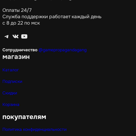
Оплаты 24/7
Служба поддержки работает каждый день
с 8 до 22 по мск
Telegram
ВКонтакте
YouTube
Сотрудничество
@gamepropagandagang
магазин
Каталог
Подписки
Скидки
Корзина
покупателям
Политика конфиденциальности