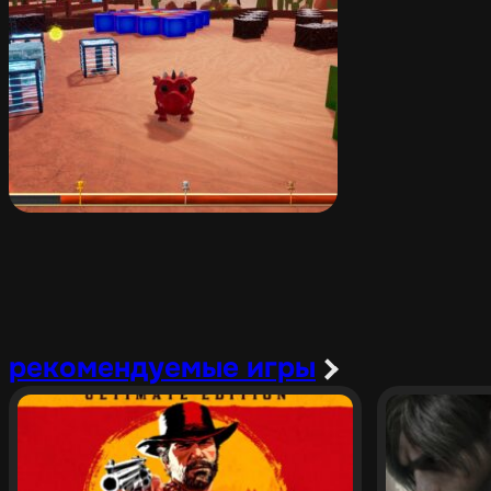
рекомендуемые игры