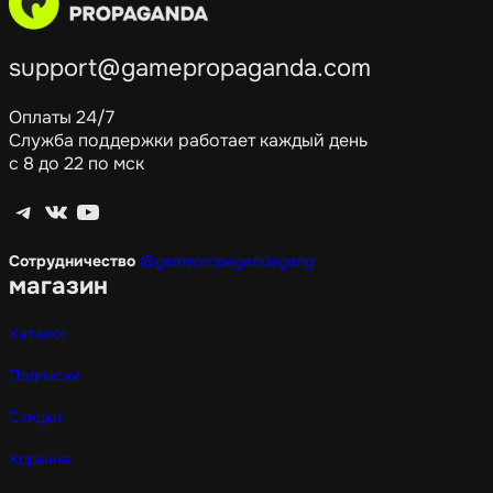
support@gamepropaganda.com
Оплаты 24/7
Служба поддержки работает каждый день
с 8 до 22 по мск
Telegram
ВКонтакте
YouTube
Сотрудничество
@gamepropagandagang
магазин
Каталог
Подписки
Скидки
Корзина