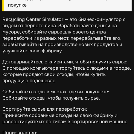
покупке
Recycling Center Simulator — это бизнес-симулятор с
видом от первого лица. Зарабатывайте деньги на
мусоре, собирайте сырье для своего центра
переработки из разных мест, перерабатывайте его,
зарабатывайте на производстве новых продуктов и
улучшайте свою фабрику.
Договаривайтесь с клиентами, чтобы получить сырье:
С помощью компьютера торгуйтесь с людьми в городе,
которые продают свои отходы, чтобы купить
продукцию подешевле.
Собирайте отходы в местах, где вы покупаете:
Собирайте отходы, чтобы получить сырье.
Сортируйте сырье для переработки:
Принесите собранные отходы на свою фабрику и
рассортируйте их по типам в сортировочной машине.
Производство: