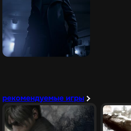
рекомендуемые игры