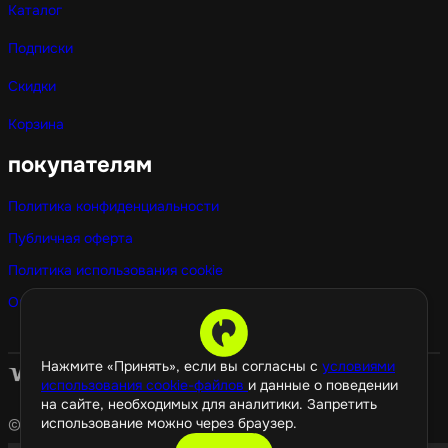
Каталог
Подписки
Скидки
Корзина
покупателям
Политика конфиденциальности
Публичная оферта
Политика использования cookie
Оптовые покупки
Нажмите «Принять», если вы согласны с
условиями
использования cookie-файлов
и данные о поведении
на сайте, необходимых для аналитики. Запретить
использование можно через браузер.
© 2026 GamePropaganda