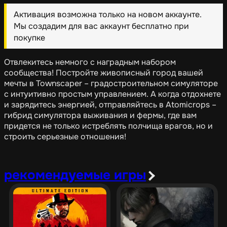
Активация возможна только на новом аккаунте.
Мы создадим для вас аккаунт бесплатно при
покупке
Отвлекитесь немного с наградным набором
сообщества! Постройте живописный город вашей
мечты в Townscaper – градостроительном симуляторе
с интуитивно простым управлением. А когда отдохнете
и зарядитесь энергией, отправляйтесь в Atomicrops –
гибрид симулятора выживания и фермы, где вам
придется не только истреблять полчища врагов, но и
строить серьезные отношения!
рекомендуемые игры