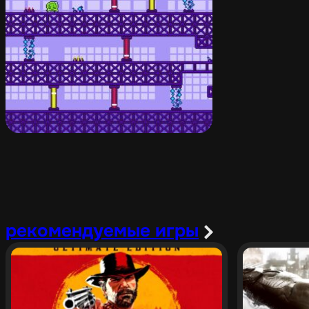
рекомендуемые игры