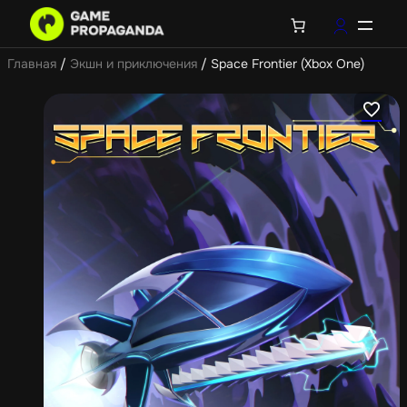
Главная
/
Экшн и приключения
/ Space Frontier (Xbox One)