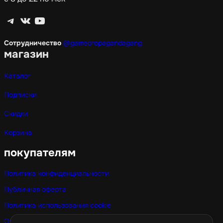
Telegram
ВКонтакте
YouTube
Сотрудничество
@gamepropagandagang
магазин
Каталог
Подписки
Скидки
Корзина
покупателям
Политика конфиденциальности
Публичная оферта
Политика использования cookie
Оптовые покупки