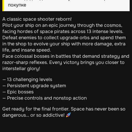
покупке
A classic space shooter reborn!
Pilot your ship on an epic journey through the cosmos,
facing hordes of space pirates across 13 intense levels.
Defeat enemies to collect upgrade orbs and spend them
in the shop to evolve your ship with more damage, extra
life, and insane speed.
Face colossal bosses in battles that demand strategy and
razor-sharp reflexes. Every victory brings you closer to
interstellar glory!
— 13 challenging levels
— Persistent upgrade system
— Epic bosses
— Precise controls and nonstop action
Get ready for the final frontier. Space has never been so
dangerous… or so addictive!