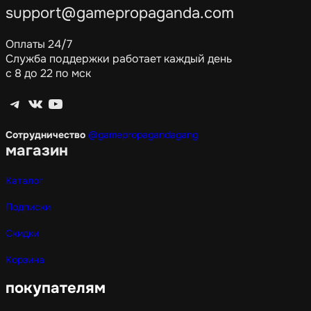
support@gamepropaganda.com
Оплаты 24/7
Служба поддержки работает каждый день
с 8 до 22 по мск
Telegram
ВКонтакте
YouTube
Сотрудничество
@gamepropagandagang
магазин
Каталог
Подписки
Скидки
Корзина
покупателям