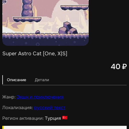
Super Astro Cat [One, X|S]
40
₽
Описание
Детали
Жанр:
Экшн и приключения
Локализация:
русский текст
Регион активации:
Турция