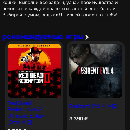
кошки. Выполни все задачи, узнай преимущества и
недостатки каждой планеты и завоюй все области.
Выбирай с умом, ведь их 9 жизней зависят от тебя!
рекомендуемые игры
Red Dead
Resident Evil 4 [X|S]
Redemption 2:
Ultimate Edition
3 390
₽
[One, X|S]