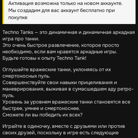
Активация возможна только на новом аккаунте.
Мы создадим для вас аккаунт бесплатно при
покупке
Techno Tanks — это динамичная и динамичная аркадная
игра про танки.
Это очень быстрое развлечение, которое просто
необходимо, если вам нравятся аркадные игры.
Будьте готовы к опыту Techno Tank!
Оглушайте вражеские танки, уклоняясь от их
смертоносных пуль.
Совершенствуйте свои навыки прицеливания и
маневрирования, выживая в сумасшедшем аду ретро-
пуль.
Уровень за уровнем вражеские танки становятся все
быстрее, умнее и смертоноснее.
Сможете ли вы победить их всех?
Играйте в одиночку, вместе с друзьями или против
своих друзей, поскольку в игре есть следующие