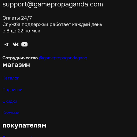
support@gamepropaganda.com
Оплаты 24/7
Служба поддержки работает каждый день
с 8 до 22 по мск
Telegram
ВКонтакте
YouTube
Сотрудничество
@gamepropagandagang
магазин
Каталог
Подписки
Скидки
Корзина
покупателям